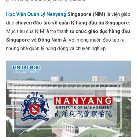
Học Viện Quản Lý Nanyang
Singapore (NIM)
là viện giáo
dục
chuyên đào tạo về quản lý hàng đầu tại Singapore
.
Mục tiêu của NIM là trở thành
tổ chức giáo dục hàng đầu
Singapore và Đông Nam Á
. Với mong muốn đào tạo ra
những nhà quản lý năng động và chuyên nghiệp.