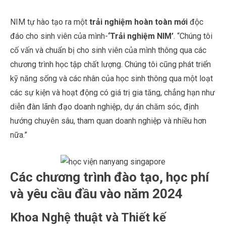
NIM tự hào tạo ra một
trải nghiệm hoàn toàn mới
độc
đáo cho sinh viên của mình-
‘Trải nghiệm NIM’
. “Chúng tôi
cố vấn và chuẩn bị cho sinh viên của mình thông qua các
chương trình học tập chất lượng. Chúng tôi cũng phát triển
kỹ năng sống và các nhân của học sinh thông qua một loạt
các sự kiện và hoạt động có giá trị gia tăng, chẳng hạn như
diễn đàn lãnh đạo doanh nghiệp, dự án chăm sóc, định
hướng chuyên sâu, tham quan doanh nghiệp và nhiều hơn
nữa.”
Các chương trình đào tạo, học phí
và yêu cầu đầu vào năm 2024
Khoa Nghệ thuật và Thiết kế