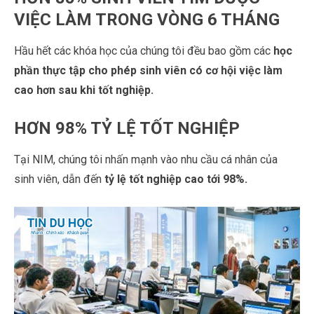
VIỆC LÀM TRONG VÒNG 6 THÁNG
Hầu hết các khóa học của chúng tôi đều bao gồm các
học
phần thực tập cho phép sinh viên có cơ hội việc làm
cao hơn sau khi tốt nghiệp.
HƠN 98% TỶ LỆ TỐT NGHIỆP
Tại NIM, chúng tôi nhấn mạnh vào nhu cầu cá nhân của
sinh viên, dẫn đến
tỷ lệ tốt nghiệp cao tới 98%.