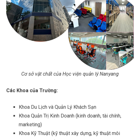
Cơ sở vật chất của Học viện quản lý Nanyang
Các Khoa của Trường:
Khoa Du Lịch và Quản Lý Khách Sạn
Khoa Quản Trị Kinh Doanh (kinh doanh, tài chính,
marketing)
Khoa Kỹ Thuật (kỹ thuật xây dựng, kỹ thuật môi