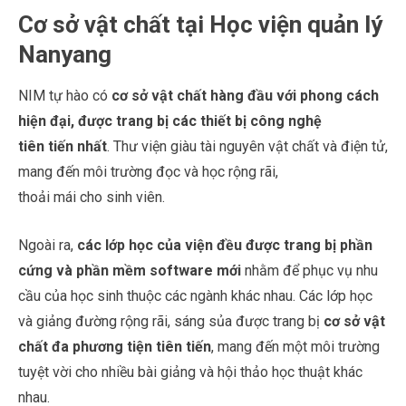
Cơ sở vật chất tại Học viện quản lý
Nanyang
NIM tự hào có
cơ sở vật chất hàng đầu với phong cách
hiện đại, được trang bị các thiết bị công nghệ
tiên tiến nhất
. Thư viện giàu tài nguyên vật chất và điện tử,
mang đến môi trường đọc và học rộng rãi,
thoải mái cho sinh viên.
Ngoài ra,
các lớp học của viện đều được trang bị phần
cứng và phần mềm software mới
nhằm để phục vụ nhu
cầu của học sinh thuộc các ngành khác nhau. Các lớp học
và giảng đường rộng rãi, sáng sủa được trang bị
cơ sở vật
chất đa phương tiện tiên tiến
, mang đến một môi trường
tuyệt vời cho nhiều bài giảng và hội thảo học thuật khác
nhau.