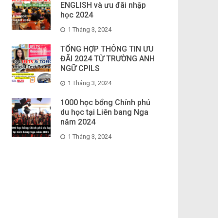
ENGLISH và ưu đãi nhập
học 2024
1 Tháng 3, 2024
TỔNG HỢP THÔNG TIN ƯU
ĐÃI 2024 TỪ TRƯỜNG ANH
NGỮ CPILS
1 Tháng 3, 2024
1000 học bổng Chính phủ
du học tại Liên bang Nga
năm 2024
1 Tháng 3, 2024