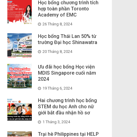
Học bổng chương trình tích
hợp toàn phần Toronto
Academy of EMC
26 Tháng 8, 2024
Học bổng Thái Lan 50% từ
trường Đại học Shinawatra
20 Tháng 8, 2024
Ưu đãi học bổng Học viện
MDIS Singapore cuối năm
2024
19 Tháng 6, 2024
Hai chương trình học bổng
STEM du học Anh cho nữ
giới bắt đầu nhận hồ sơ
1 Tháng 3, 2024
Trại hè Philippines tại HELP