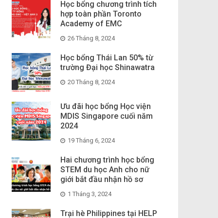
Học bổng chương trình tích
hợp toàn phần Toronto
Academy of EMC
26 Tháng 8, 2024
Học bổng Thái Lan 50% từ
trường Đại học Shinawatra
20 Tháng 8, 2024
Ưu đãi học bổng Học viện
MDIS Singapore cuối năm
2024
19 Tháng 6, 2024
Hai chương trình học bổng
STEM du học Anh cho nữ
giới bắt đầu nhận hồ sơ
1 Tháng 3, 2024
Trại hè Philippines tại HELP