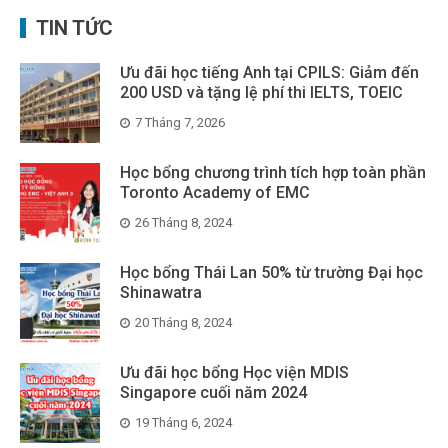
TIN TỨC
Ưu đãi học tiếng Anh tại CPILS: Giảm đến
200 USD và tặng lệ phí thi IELTS, TOEIC
7 Tháng 7, 2026
Học bổng chương trình tích hợp toàn phần
Toronto Academy of EMC
26 Tháng 8, 2024
Học bổng Thái Lan 50% từ trường Đại học
Shinawatra
20 Tháng 8, 2024
Ưu đãi học bổng Học viện MDIS
Singapore cuối năm 2024
19 Tháng 6, 2024