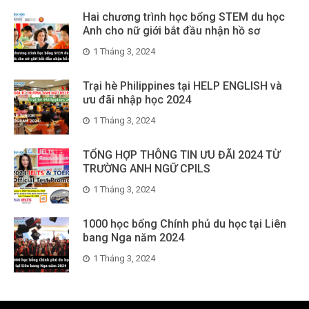
Hai chương trình học bổng STEM du học
Anh cho nữ giới bắt đầu nhận hồ sơ
1 Tháng 3, 2024
Trại hè Philippines tại HELP ENGLISH và
ưu đãi nhập học 2024
1 Tháng 3, 2024
TỔNG HỢP THÔNG TIN ƯU ĐÃI 2024 TỪ
TRƯỜNG ANH NGỮ CPILS
1 Tháng 3, 2024
1000 học bổng Chính phủ du học tại Liên
bang Nga năm 2024
1 Tháng 3, 2024