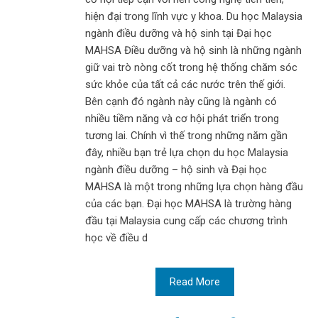
hiện đại trong lĩnh vực y khoa. Du học Malaysia
ngành điều dưỡng và hộ sinh tại Đại học
MAHSA Điều dưỡng và hộ sinh là những ngành
giữ vai trò nòng cốt trong hệ thống chăm sóc
sức khỏe của tất cả các nước trên thế giới.
Bên cạnh đó ngành này cũng là ngành có
nhiều tiềm năng và cơ hội phát triển trong
tương lai. Chính vì thế trong những năm gần
đây, nhiều bạn trẻ lựa chọn du học Malaysia
ngành điều dưỡng – hộ sinh và Đại học
MAHSA là một trong những lựa chọn hàng đầu
của các bạn. Đại học MAHSA là trường hàng
đầu tại Malaysia cung cấp các chương trình
học về điều d
Read More