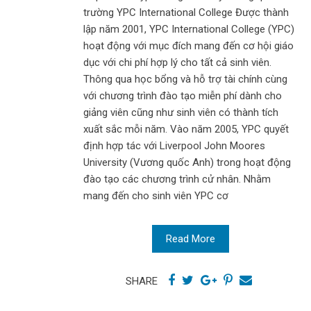
trường YPC International College Được thành
lập năm 2001, YPC International College (YPC)
hoạt động với mục đích mang đến cơ hội giáo
dục với chi phí hợp lý cho tất cả sinh viên.
Thông qua học bổng và hỗ trợ tài chính cùng
với chương trình đào tạo miễn phí dành cho
giảng viên cũng như sinh viên có thành tích
xuất sắc mỗi năm. Vào năm 2005, YPC quyết
định hợp tác với Liverpool John Moores
University (Vương quốc Anh) trong hoạt động
đào tạo các chương trình cử nhân. Nhằm
mang đến cho sinh viên YPC cơ
Read More
SHARE