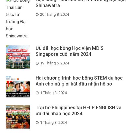
Shinawatra
20 Tháng 8, 2024
Ưu đãi học bổng Học viện MDIS
Singapore cuối năm 2024
19 Tháng 6, 2024
Hai chương trình học bổng STEM du học
Anh cho nữ giới bắt đầu nhận hồ sơ
1 Tháng 3, 2024
Trại hè Philippines tại HELP ENGLISH và
ưu đãi nhập học 2024
1 Tháng 3, 2024