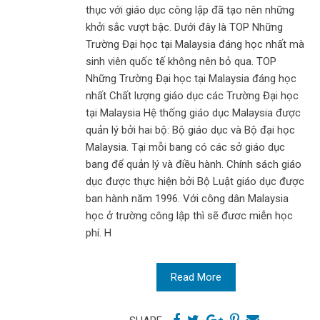
thục với giáo dục công lập đã tạo nên những
khởi sắc vượt bậc. Dưới đây là TOP Những
Trường Đại học tại Malaysia đáng học nhất mà
sinh viên quốc tế không nên bỏ qua. TOP
Những Trường Đại học tại Malaysia đáng học
nhất Chất lượng giáo dục các Trường Đại học
tại Malaysia Hệ thống giáo dục Malaysia được
quản lý bởi hai bộ: Bộ giáo dục và Bộ đại học
Malaysia. Tại mỗi bang có các sở giáo dục
bang để quản lý và điều hành. Chính sách giáo
dục được thực hiện bởi Bộ Luật giáo dục được
ban hành năm 1996. Với công dân Malaysia
học ở trường công lập thì sẽ đươc miễn học
phí. H
Read More