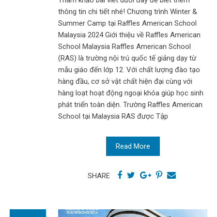
thông tin chi tiết nhé! Chương trình Winter &
Summer Camp tại Raffles American School
Malaysia 2024 Giới thiệu về Raffles American
School Malaysia Raffles American School
(RAS) là trường nội trú quốc tế giảng dạy từ
mẫu giáo đến lớp 12. Với chất lượng đào tạo
hàng đầu, cơ sở vật chất hiện đại cùng với
hàng loạt hoạt động ngoại khóa giúp học sinh
phát triển toàn diện. Trường Raffles American
School tại Malaysia RAS được Tập
Read More
SHARE