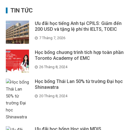
TIN TỨC
Ưu đãi học tiếng Anh tại CPILS: Giảm đến
200 USD và tặng lệ phí thi IELTS, TOEIC
7 Tháng 7, 2026
Học bổng chương trình tích hợp toàn phần
Toronto Academy of EMC
26 Tháng 8, 2024
Học bổng Thái Lan 50% từ trường Đại học
Shinawatra
20 Tháng 8, 2024
Ưu đãi học bổng Học viện MDIS