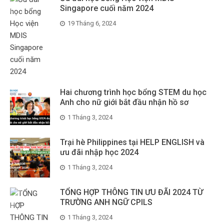
Singapore cuối năm 2024
19 Tháng 6, 2024
Hai chương trình học bổng STEM du học
Anh cho nữ giới bắt đầu nhận hồ sơ
1 Tháng 3, 2024
Trại hè Philippines tại HELP ENGLISH và
ưu đãi nhập học 2024
1 Tháng 3, 2024
TỔNG HỢP THÔNG TIN ƯU ĐÃI 2024 TỪ
TRƯỜNG ANH NGỮ CPILS
1 Tháng 3, 2024