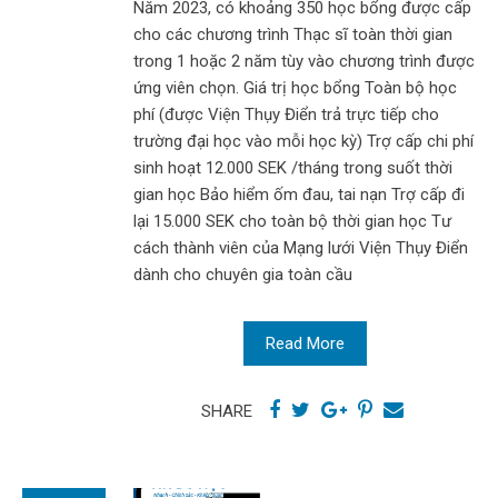
Năm 2023, có khoảng 350 học bổng được cấp
cho các chương trình Thạc sĩ toàn thời gian
trong 1 hoặc 2 năm tùy vào chương trình được
ứng viên chọn. Giá trị học bổng Toàn bộ học
phí (được Viện Thụy Điển trả trực tiếp cho
trường đại học vào mỗi học kỳ) Trợ cấp chi phí
sinh hoạt 12.000 SEK /tháng trong suốt thời
gian học Bảo hiểm ốm đau, tai nạn Trợ cấp đi
lại 15.000 SEK cho toàn bộ thời gian học Tư
cách thành viên của Mạng lưới Viện Thụy Điển
dành cho chuyên gia toàn cầu
Read More
SHARE