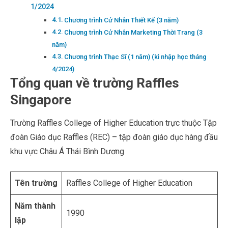
1/2024
Chương trình Cử Nhân Thiết Kế (3 năm)
Chương trình Cử Nhân Marketing Thời Trang (3
năm)
Chương trình Thạc Sĩ (1 năm) (kì nhập học tháng
4/2024)
Tổng quan về trường Raffles
Singapore
Trường Raffles College of Higher Education trực thuộc Tập
đoàn Giáo dục Raffles (REC) – tập đoàn giáo dục hàng đầu
khu vực Châu Á Thái Bình Dương
Tên trường
Raffles College of Higher Education
Năm thành
1990
lập