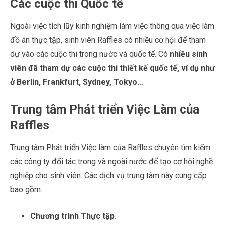
Các cuộc thi Quốc tế
Ngoài việc tích lũy kinh nghiệm làm việc thông qua việc làm
đồ án thực tập, sinh viên Raffles có nhiều cơ hội để tham
dự vào các cuộc thi trong nước và quốc tế. Có
nhiều sinh
viên đã tham dự các cuộc thi thiết kế quốc tế, ví dụ như
ở Berlin, Frankfurt, Sydney, Tokyo…
Trung tâm Phát triển Việc Làm của
Raffles
Trung tâm Phát triển Việc làm của Raffles chuyên tìm kiếm
các công ty đối tác trong và ngoài nước để tạo cơ hội nghề
nghiệp cho sinh viên. Các dịch vụ trung tâm này cung cấp
bao gồm:
Chương trình Thực tập.