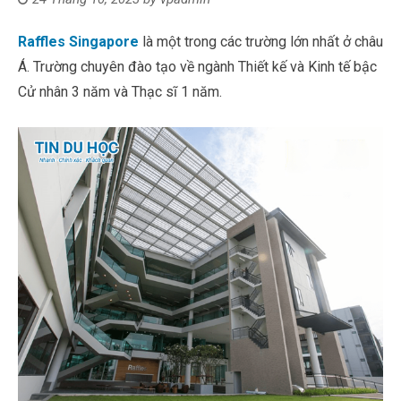
Raffles Singapore
là một trong các trường lớn nhất ở châu
Á. Trường chuyên đào tạo về ngành Thiết kế và Kinh tế bậc
Cử nhân 3 năm và Thạc sĩ 1 năm.