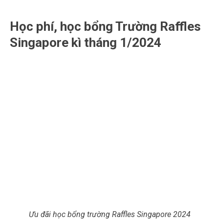
Học phí, học bổng Trường Raffles
Singapore kì tháng 1/2024
Ưu đãi học bổng trường Raffles Singapore 2024