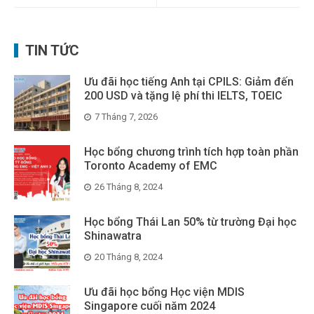
TIN TỨC
Ưu đãi học tiếng Anh tại CPILS: Giảm đến
200 USD và tặng lệ phí thi IELTS, TOEIC
7 Tháng 7, 2026
Học bổng chương trình tích hợp toàn phần
Toronto Academy of EMC
26 Tháng 8, 2024
Học bổng Thái Lan 50% từ trường Đại học
Shinawatra
20 Tháng 8, 2024
Ưu đãi học bổng Học viện MDIS
Singapore cuối năm 2024
19 Tháng 6, 2024