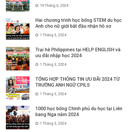
Hai chương trình học bổng STEM du học
Anh cho nữ giới bắt đầu nhận hồ sơ
1 Tháng 3, 2024
Trại hè Philippines tại HELP ENGLISH và
ưu đãi nhập học 2024
1 Tháng 3, 2024
TỔNG HỢP THÔNG TIN ƯU ĐÃI 2024 TỪ
TRƯỜNG ANH NGỮ CPILS
1 Tháng 3, 2024
1000 học bổng Chính phủ du học tại Liên
bang Nga năm 2024
1 Tháng 3, 2024