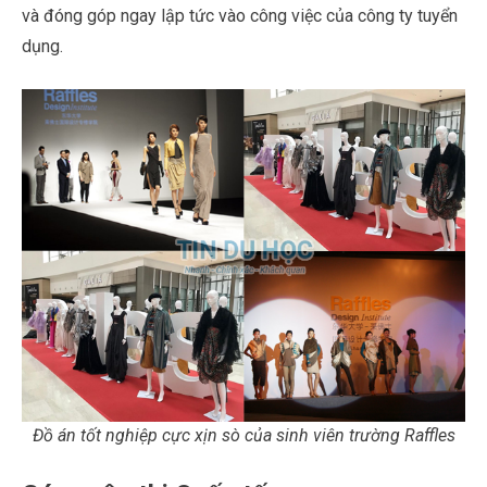
và đóng góp ngay lập tức vào công việc của công ty tuyển
dụng.
Đồ án tốt nghiệp cực xịn sò của sinh viên trường Raffles