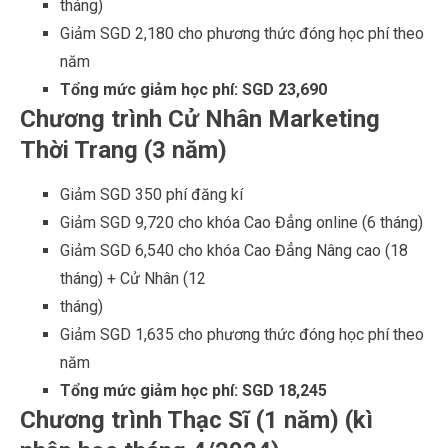
Giảm SGD 2,180 cho phương thức đóng học phí theo
năm
Tổng mức giảm học phí: SGD 23,690
Chương trình Cử Nhân Marketing
Thời Trang (3 năm)
Giảm SGD 350 phí đăng kí
Giảm SGD 9,720 cho khóa Cao Đẳng online (6 tháng)
Giảm SGD 6,540 cho khóa Cao Đẳng Nâng cao (18
tháng) + Cử Nhân (12
tháng)
Giảm SGD 1,635 cho phương thức đóng học phí theo
năm
Tổng mức giảm học phí: SGD 18,245
Chương trình Thạc Sĩ (1 năm) (kì
nhập học tháng 4/2024)