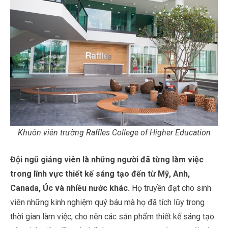
Khuôn viên trường Raffles College of Higher Education
Đội ngũ giảng viên là những người đã từng làm việc
trong lĩnh vực thiết kế sáng tạo đến từ Mỹ, Anh,
Canada, Úc và nhiều nước khác.
Họ truyền đạt cho sinh
viên những kinh nghiệm quý báu mà họ đã tích lũy trong
thời gian làm việc, cho nên các sản phẩm thiết kế sáng tạo