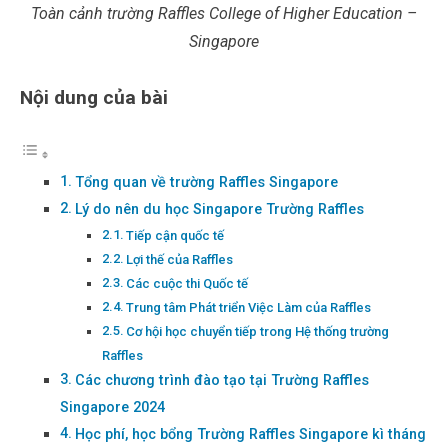
Toàn cảnh trường Raffles College of Higher Education –
Singapore
Nội dung của bài
Tổng quan về trường Raffles Singapore
Lý do nên du học Singapore Trường Raffles
Tiếp cận quốc tế
Lợi thế của Raffles
Các cuộc thi Quốc tế
Trung tâm Phát triển Việc Làm của Raffles
Cơ hội học chuyển tiếp trong Hệ thống trường
Raffles
Các chương trình đào tạo tại Trường Raffles
Singapore 2024
Học phí, học bổng Trường Raffles Singapore kì tháng