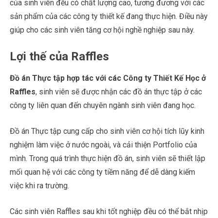
của sinh viên đều có chất lượng cao, tương đương với các
sản phẩm của các công ty thiết kế đang thực hiện. Điều này
giúp cho các sinh viên tăng cơ hội nghề nghiệp sau này.
Lợi thế của Raffles
Đồ án Thực tập hợp tác với các Công ty Thiết Kế Học ở
Raffles
, sinh viên sẽ được nhận các đồ án thực tập ở các
công ty liên quan đến chuyên ngành sinh viên đang học.
Đồ án Thực tập cung cấp cho sinh viên cơ hội tích lũy kinh
nghiệm làm việc ở nước ngoài, và cải thiện Portfolio của
mình. Trong quá trình thực hiện đồ án, sinh viên sẽ thiết lập
mối quan hệ với các công ty tiềm năng để dễ dàng kiếm
việc khi ra trường.
Các sinh viên Raffles sau khi tốt nghiệp đều có thể bắt nhịp