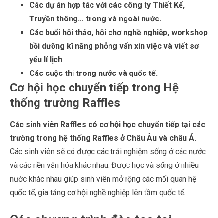
Các dự án hợp tác với các công ty Thiết Kế,
Truyền thông… trong và ngoài nước.
Các buổi hội thảo, hội chợ nghề nghiệp, workshop
bồi dưỡng kĩ năng phỏng vấn xin việc và viết sơ
yếu lí lịch
Các cuộc thi trong nước và quốc tế.
Cơ hội học chuyển tiếp trong Hệ
thống trường Raffles
Các sinh viên Raffles có cơ hội học chuyển tiếp tại các
trường trong hệ thống Raffles ở Châu Âu và châu Á.
Các sinh viên sẽ có được các trải nghiệm sống ở các nước
và các nền văn hóa khác nhau. Được học và sống ở nhiều
nước khác nhau giúp sinh viên mở rộng các mối quan hệ
quốc tế, gia tăng cơ hội nghề nghiệp lên tầm quốc tế.