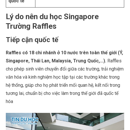
quốc tế
Lý do nên du học Singapore
Trường Raffles
Tiếp cận quốc tế
Raffles có 18 chi nhánh ở 10 nước trên toàn thế giới (Ý,
Singapore, Thái Lan, Malaysia, Trung Quốc,…).
Raffles
cho phép sinh viên chuyển đổi giữa các trường, trải nghiệm
văn hóa và kinh nghiệm học tập tại các trường khác trong
hệ thống, giúp cho họ phát triển mối quan hệ, kết nối trong
tương lai, chuẩn bị cho việc làm trong thế giới đã quốc tế
hóa