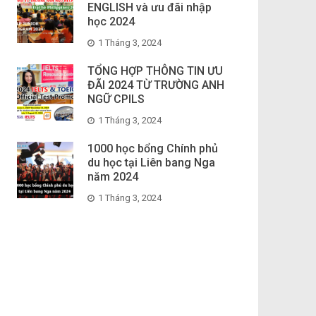
ENGLISH và ưu đãi nhập
học 2024
1 Tháng 3, 2024
TỔNG HỢP THÔNG TIN ƯU
ĐÃI 2024 TỪ TRƯỜNG ANH
NGỮ CPILS
1 Tháng 3, 2024
1000 học bổng Chính phủ
du học tại Liên bang Nga
năm 2024
1 Tháng 3, 2024