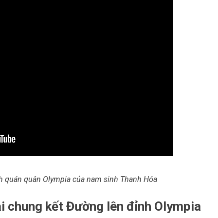
hành quán quân Olympia của nam sinh Thanh Hóa
tại chung kết Đường lên đỉnh Olympia