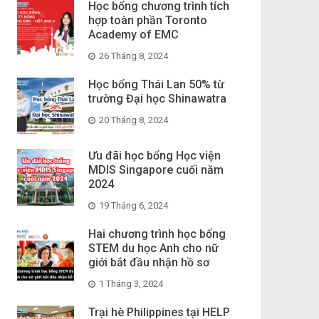
Học bổng chương trình tích
hợp toàn phần Toronto
Academy of EMC
26 Tháng 8, 2024
Học bổng Thái Lan 50% từ
trường Đại học Shinawatra
20 Tháng 8, 2024
Ưu đãi học bổng Học viện
MDIS Singapore cuối năm
2024
19 Tháng 6, 2024
Hai chương trình học bổng
STEM du học Anh cho nữ
giới bắt đầu nhận hồ sơ
1 Tháng 3, 2024
Trại hè Philippines tại HELP