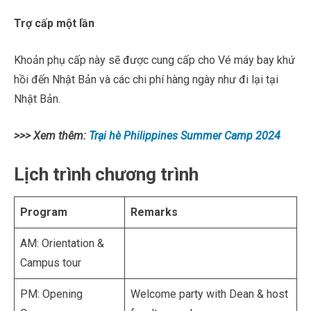
Trợ cấp một lần
Khoản phụ cấp này sẽ được cung cấp cho Vé máy bay khứ
hồi đến Nhật Bản và các chi phí hàng ngày như đi lại tại
Nhật Bản.
>>> Xem thêm:
Trại hè Philippines Summer Camp 2024
Lịch trình chương trình
Program
Remarks
AM: Orientation &
Campus tour
PM: Opening
Welcome party with Dean & host