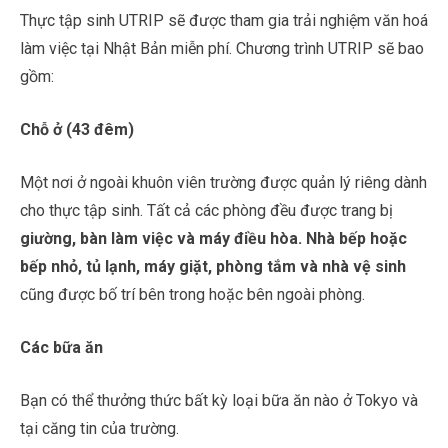
Thực tập sinh UTRIP sẽ được tham gia trải nghiệm văn hoá
làm việc tại Nhật Bản miễn phí. Chương trình UTRIP sẽ bao
gồm:
Chỗ ở (43 đêm)
Một nơi ở ngoài khuôn viên trường được quản lý riêng dành
cho thực tập sinh. Tất cả các phòng đều được trang bị
giường, bàn làm việc và máy điều hòa. Nhà bếp hoặc
bếp nhỏ, tủ lạnh, máy giặt, phòng tắm và nhà vệ sinh
cũng được bố trí bên trong hoặc bên ngoài phòng.
Các bữa ăn
Bạn có thể thưởng thức bất kỳ loại bữa ăn nào ở Tokyo và
tại căng tin của trường.