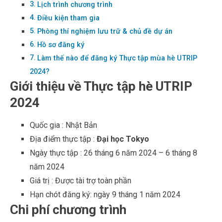
Lịch trình chương trình
Điều kiện tham gia
Phòng thí nghiệm lưu trữ & chủ đề dự án
Hồ sơ đăng ký
Làm thế nào để đăng ký Thực tập mùa hè UTRIP
2024?
Giới thiệu về Thực tập hè UTRIP
2024
Quốc gia : Nhật Bản
Địa điểm thực tập :
Đại học Tokyo
Ngày thực tập : 26 tháng 6 năm 2024 – 6 tháng 8
năm 2024
Giá trị : Được tài trợ toàn phần
Hạn chót đăng ký: ngày 9 tháng 1 năm 2024
Chi phí chương trình