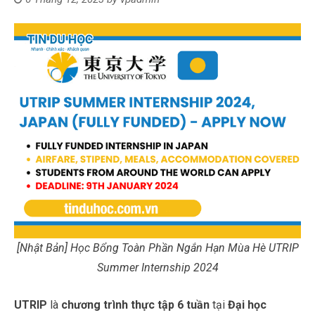
[Nhật Bản] Học Bổng Toàn Phần Ngắn Hạn Mùa Hè UTRIP
Summer Internship 2024
UTRIP
là
chương trình thực tập 6 tuần
tại
Đại học