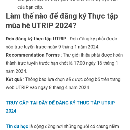
của bạn cấp.
Làm thế nào để đăng ký Thực tập
mùa hè UTRIP 2024?
Đơn đăng ký thực tập UTRIP
: Đơn đăng ký phải được
nộp trực tuyến trước ngày 9 tháng 1 năm 2024.
Recommendation Forms
: Thư giới thiệu phải được hoàn
thành trực tuyến trước hạn chót là 17:00 ngày 16 tháng 1
năm 2024.
Kết quả
: Thông báo lựa chọn sẽ được công bố trên trang
web UTRIP vào ngày 8 tháng 4 năm 2024
TRUY CẬP TẠI ĐÂY ĐỂ ĐĂNG KÝ THỰC TẬP UTRIP
2024
Tin du học
là cộng đồng nơi những người có chung niềm