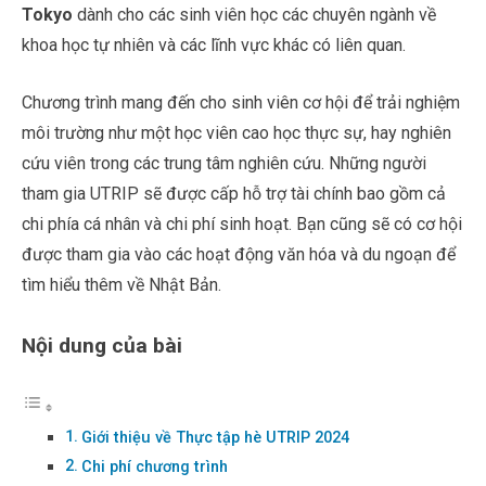
Tokyo
dành cho các sinh viên học các chuyên ngành về
khoa học tự nhiên và các lĩnh vực khác có liên quan.
Chương trình mang đến cho sinh viên cơ hội để trải nghiệm
môi trường như một học viên cao học thực sự, hay nghiên
cứu viên trong các trung tâm nghiên cứu. Những người
tham gia UTRIP sẽ được cấp hỗ trợ tài chính bao gồm cả
chi phía cá nhân và chi phí sinh hoạt. Bạn cũng sẽ có cơ hội
được tham gia vào các hoạt động văn hóa và du ngoạn để
tìm hiểu thêm về Nhật Bản.
Nội dung của bài
Giới thiệu về Thực tập hè UTRIP 2024
Chi phí chương trình