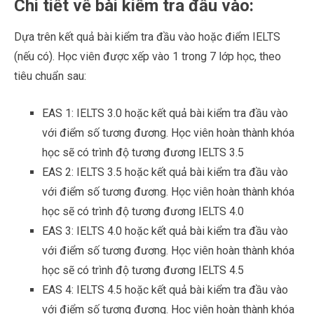
Chi tiết về bài kiểm tra đầu vào:
Dựa trên kết quả bài kiểm tra đầu vào hoặc điểm IELTS
(nếu có). Học viên được xếp vào 1 trong 7 lớp học, theo
tiêu chuẩn sau:
EAS 1: IELTS 3.0 hoặc kết quả bài kiểm tra đầu vào
với điểm số tương đương. Học viên hoàn thành khóa
học sẽ có trình độ tương đương IELTS 3.5
EAS 2: IELTS 3.5 hoặc kết quả bài kiểm tra đầu vào
với điểm số tương đương. Học viên hoàn thành khóa
học sẽ có trình độ tương đương IELTS 4.0
EAS 3: IELTS 4.0 hoặc kết quả bài kiểm tra đầu vào
với điểm số tương đương. Học viên hoàn thành khóa
học sẽ có trình độ tương đương IELTS 4.5
EAS 4: IELTS 4.5 hoặc kết quả bài kiểm tra đầu vào
với điểm số tương đương. Học viên hoàn thành khóa