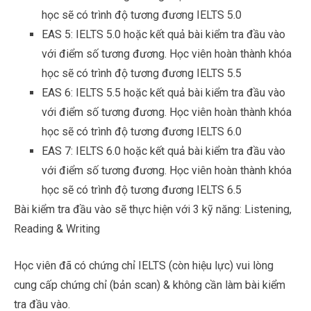
học sẽ có trình độ tương đương IELTS 5.0
EAS 5: IELTS 5.0 hoặc kết quả bài kiểm tra đầu vào
với điểm số tương đương. Học viên hoàn thành khóa
học sẽ có trình độ tương đương IELTS 5.5
EAS 6: IELTS 5.5 hoặc kết quả bài kiểm tra đầu vào
với điểm số tương đương. Học viên hoàn thành khóa
học sẽ có trình độ tương đương IELTS 6.0
EAS 7: IELTS 6.0 hoặc kết quả bài kiểm tra đầu vào
với điểm số tương đương. Học viên hoàn thành khóa
học sẽ có trình độ tương đương IELTS 6.5
Bài kiểm tra đầu vào sẽ thực hiện với 3 kỹ năng: Listening,
Reading & Writing
Học viên đã có chứng chỉ IELTS (còn hiệu lực) vui lòng
cung cấp chứng chỉ (bản scan) & không cần làm bài kiểm
tra đầu vào.