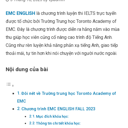
EMC ENGLISH
là chương trình luyện thi IELTS trực tuyến
được tổ chức bởi Trường Trung học Toronto Academy of
EMC. Đây là chương trình được diễn ra hằng năm vào mùa
thu giúp học viên củng cố nâng cao trình độ Tiếng Anh.
Cũng như rèn luyện khả năng phản xạ tiếng Anh, giao tiếp
thoải mái, tự tin hơn khi nói chuyện với người nước ngoài.
Nội dung của bài
Đôi nét về Trường trung học Toronto Academy of
EMC
Chương trình EMC ENGLISH FALL 2023
Mục đích khóa học:
Thông tin chi tiết khóa học: