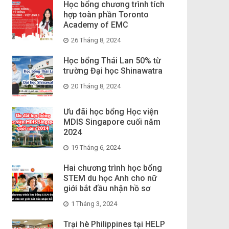
Học bổng chương trình tích
hợp toàn phần Toronto
Academy of EMC
26 Tháng 8, 2024
Học bổng Thái Lan 50% từ
trường Đại học Shinawatra
20 Tháng 8, 2024
Ưu đãi học bổng Học viện
MDIS Singapore cuối năm
2024
19 Tháng 6, 2024
Hai chương trình học bổng
STEM du học Anh cho nữ
giới bắt đầu nhận hồ sơ
1 Tháng 3, 2024
Trại hè Philippines tại HELP