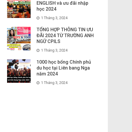
ENGLISH và ưu đãi nhập
học 2024
1 Tháng 3, 2024
TỔNG HỢP THÔNG TIN ƯU
ĐÃI 2024 TỪ TRƯỜNG ANH
NGỮ CPILS
1 Tháng 3, 2024
1000 học bổng Chính phủ
du học tại Liên bang Nga
năm 2024
1 Tháng 3, 2024