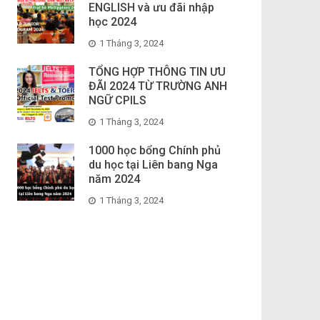
ENGLISH và ưu đãi nhập
học 2024
1 Tháng 3, 2024
TỔNG HỢP THÔNG TIN ƯU
ĐÃI 2024 TỪ TRƯỜNG ANH
NGỮ CPILS
1 Tháng 3, 2024
1000 học bổng Chính phủ
du học tại Liên bang Nga
năm 2024
1 Tháng 3, 2024