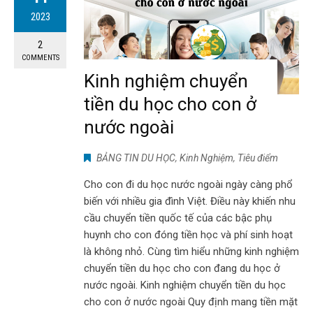
2023
2
COMMENTS
Kinh nghiệm chuyển
tiền du học cho con ở
nước ngoài
BẢNG TIN DU HỌC
,
Kinh Nghiệm
,
Tiêu điểm
Cho con đi du học nước ngoài ngày càng phổ
biến với nhiều gia đình Việt. Điều này khiến nhu
cầu chuyển tiền quốc tế của các bậc phụ
huynh cho con đóng tiền học và phí sinh hoạt
là không nhỏ. Cùng tìm hiểu những kinh nghiệm
chuyển tiền du học cho con đang du học ở
nước ngoài. Kinh nghiệm chuyển tiền du học
cho con ở nước ngoài Quy định mang tiền mặt