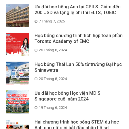
Ưu đãi học tiếng Anh tại CPILS: Giảm đến
200 USD và tặng lệ phí thi IELTS, TOEIC
7 Tháng 7, 2026
Học bổng chương trình tích hợp toàn phần
Toronto Academy of EMC
26 Tháng 8, 2024
Học bổng Thái Lan 50% từ trường Đại học
Shinawatra
20 Tháng 8, 2024
Ưu đãi học bổng Học viện MDIS
Singapore cuối năm 2024
19 Tháng 6, 2024
Hai chương trình học bổng STEM du học
Anh cho nữ giới bắt đầu nhận hồ sơ