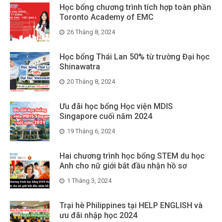
Học bổng chương trình tích hợp toàn phần
Toronto Academy of EMC
26 Tháng 8, 2024
Học bổng Thái Lan 50% từ trường Đại học
Shinawatra
20 Tháng 8, 2024
Ưu đãi học bổng Học viện MDIS
Singapore cuối năm 2024
19 Tháng 6, 2024
Hai chương trình học bổng STEM du học
Anh cho nữ giới bắt đầu nhận hồ sơ
1 Tháng 3, 2024
Trại hè Philippines tại HELP ENGLISH và
ưu đãi nhập học 2024