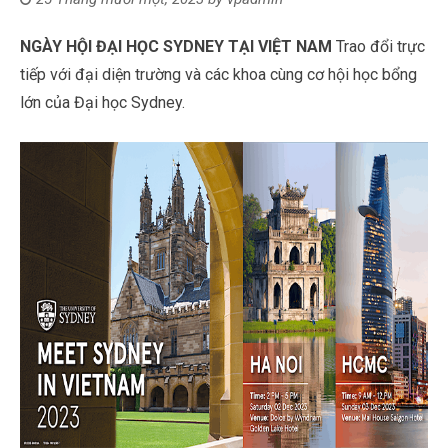
NGÀY HỘI ĐẠI HỌC SYDNEY TẠI VIỆT NAM
Trao đổi trực
tiếp với đại diện trường và các khoa cùng cơ hội học bổng
lớn của Đại học Sydney.