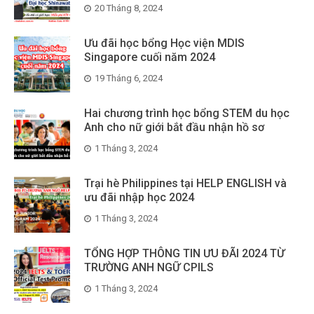
20 Tháng 8, 2024
Ưu đãi học bổng Học viện MDIS
Singapore cuối năm 2024
19 Tháng 6, 2024
Hai chương trình học bổng STEM du học
Anh cho nữ giới bắt đầu nhận hồ sơ
1 Tháng 3, 2024
Trại hè Philippines tại HELP ENGLISH và
ưu đãi nhập học 2024
1 Tháng 3, 2024
TỔNG HỢP THÔNG TIN ƯU ĐÃI 2024 TỪ
TRƯỜNG ANH NGỮ CPILS
1 Tháng 3, 2024