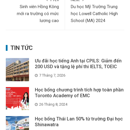
Sinh viên Hồng Kông
Du học Mỹ Trường Trung
mới ra trường có mức
học Lowell Catholic High
lương cao
School (MA) 2024
TIN TỨC
Ưu đãi học tiếng Anh tại CPILS: Giảm đến
200 USD và tặng lệ phí thi IELTS, TOEIC
7 Tháng 7, 2026
Học bổng chương trình tích hợp toàn phần
Toronto Academy of EMC
26 Tháng 8, 2024
Học bổng Thái Lan 50% từ trường Đại học
Shinawatra