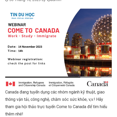
Canada đang tuyển dụng các nhóm ngành kỹ thuật, giao
thông vận tải, công nghệ, chăm sóc sức khỏe, v,v.! Hãy
tham gia hội thảo trực tuyến Come to Canada để tìm hiểu
thêm nhé!