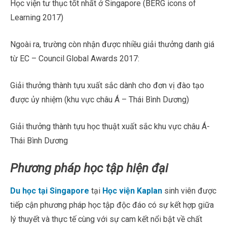
Học viện tư thục tốt nhất ở Singapore (BERG icons of
Learning 2017)
Ngoài ra, trường còn nhận được nhiều giải thưởng danh giá
từ EC – Council Global Awards 2017:
Giải thưởng thành tựu xuất sắc dành cho đơn vị đào tạo
được ủy nhiệm (khu vực châu Á – Thái Bình Dương)
Giải thưởng thành tựu học thuật xuất sắc khu vực châu Á-
Thái Bình Dương
Phương pháp học tập hiện đại
Du học tại Singapore
tại
Học viện Kaplan
sinh viên được
tiếp cận phương pháp học tập độc đáo có sự kết hợp giữa
lý thuyết và thực tế cùng với sự cam kết nổi bật về chất