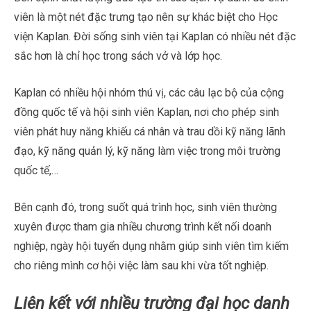
viên là một nét đặc trưng tạo nên sự khác biệt cho Học
viện Kaplan. Đời sống sinh viên tại Kaplan có nhiều nét đặc
sắc hơn là chỉ học trong sách vở và lớp học.
Kaplan có nhiều hội nhóm thú vị, các câu lạc bộ của cộng
đồng quốc tế và hội sinh viên Kaplan, nơi cho phép sinh
viên phát huy năng khiếu cá nhân và trau dồi kỹ năng lãnh
đạo, kỹ năng quản lý, kỹ năng làm việc trong môi trường
quốc tế,…
Bên cạnh đó, trong suốt quá trình học, sinh viên thường
xuyên được tham gia nhiều chương trình kết nối doanh
nghiệp, ngày hội tuyển dụng nhằm giúp sinh viên tìm kiếm
cho riêng mình cơ hội việc làm sau khi vừa tốt nghiệp.
Liên kết với nhiều trường đại học danh