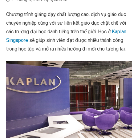
Chương trình giảng dạy chất lượng cao, dịch vụ giáo dục
chuyên nghiệp cùng với sự liên kết giáo dục chặt chẽ với
các trường đại học danh tiếng trên thế giới. Học ở
Kaplan
Singapore
sẽ giúp sinh viên đạt được nhiều thành công
trong học tập và mở ra nhiều hướng đi mới cho tương lai.