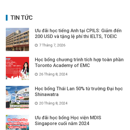
TIN TỨC
Ưu đãi học tiếng Anh tại CPILS: Giảm đến
200 USD và tặng lệ phí thi IELTS, TOEIC
7 Tháng 7, 2026
Học bổng chương trình tích hợp toàn phần
Toronto Academy of EMC
26 Tháng 8, 2024
Học bổng Thái Lan 50% từ trường Đại học
Shinawatra
20 Tháng 8, 2024
Ưu đãi học bổng Học viện MDIS
Singapore cuối năm 2024