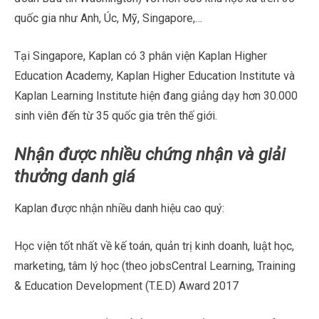
quốc gia như Anh, Úc, Mỹ, Singapore,…
Tại Singapore, Kaplan có 3 phân viện Kaplan Higher
Education Academy, Kaplan Higher Education Institute và
Kaplan Learning Institute hiện đang giảng dạy hơn 30.000
sinh viên đến từ 35 quốc gia trên thế giới.
Nhận được nhiều chứng nhận và giải
thưởng danh giá
Kaplan được nhận nhiều danh hiệu cao quý:
Học viện tốt nhất về kế toán, quản trị kinh doanh, luật học,
marketing, tâm lý học (theo jobsCentral Learning, Training
& Education Development (T.E.D) Award 2017