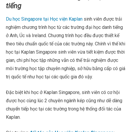
tiếng
Du học Singapore tại Học viện Kaplan
sinh viên được trải
nghiệm chương trình học từ các trường đại học danh tiếng
ở Anh, Úc và Ireland. Chương trình học đều được thiết kế
theo tiêu chuẩn quốc tế của các trường này. Chính vì thế khi
học tại Kaplan Singapore sinh viên vừa tiết kiệm được thời
gian, chi phí học tập những vẫn có thể trải nghiệm được
môi trường học tập chuyên nghiệp, sở hữu bằng cấp có giá
trị quốc tế như học tại các quốc gia đó vậy.
Đặc biệt khi học ở Kaplan Singapore, sinh viên có cơ hội
được học cùng lúc 2 chuyên ngành kép cũng như dễ dàng
chuyển tiếp học tại các trường trong hệ thống đối tác của
Kaplan.