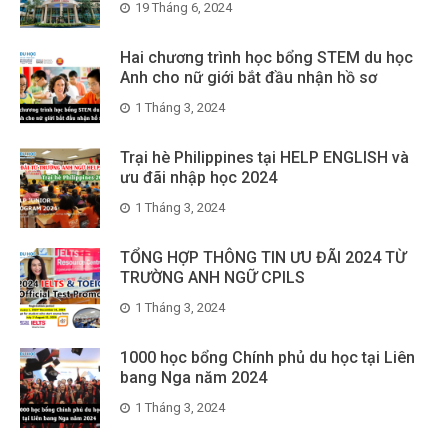
19 Tháng 6, 2024
Hai chương trình học bổng STEM du học
Anh cho nữ giới bắt đầu nhận hồ sơ
1 Tháng 3, 2024
Trại hè Philippines tại HELP ENGLISH và
ưu đãi nhập học 2024
1 Tháng 3, 2024
TỔNG HỢP THÔNG TIN ƯU ĐÃI 2024 TỪ
TRƯỜNG ANH NGỮ CPILS
1 Tháng 3, 2024
1000 học bổng Chính phủ du học tại Liên
bang Nga năm 2024
1 Tháng 3, 2024