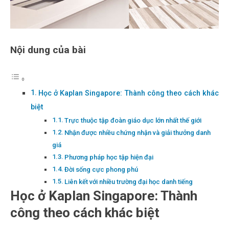
Nội dung của bài
Học ở Kaplan Singapore: Thành công theo cách khác
biệt
Trực thuộc tập đoàn giáo dục lớn nhất thế giới
Nhận được nhiều chứng nhận và giải thưởng danh
giá
Phương pháp học tập hiện đại
Đời sống cực phong phú
Liên kết với nhiều trường đại học danh tiếng
Học ở Kaplan Singapore: Thành
công theo cách khác biệt