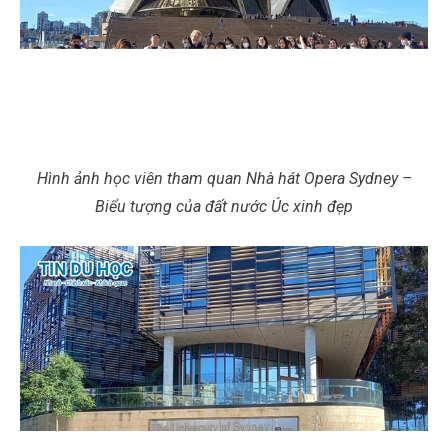
Hình ảnh học viên tham quan Nhà hát Opera Sydney –
Biểu tượng của đất nước Úc xinh đẹp