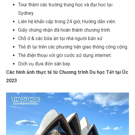
Tour thăm các trường trung học và đại học tại
Sydney
Liên hệ khẩn cấp trong 24 giờ; Hướng dẫn viên.
Giấy chứng nhận đã hoàn thành chương trình.
Chỗ ở & các bữa ăn tại nhà người bản xứ
Thẻ đi lại trên các phương tiện giao thông công cộng.
Thẻ điện thoại với gói cước sử dụng internet.
Dịch vụ đưa đón sân bay.
Các hình ảnh thực tế từ Chương trình Du học Tết tại Úc
2023