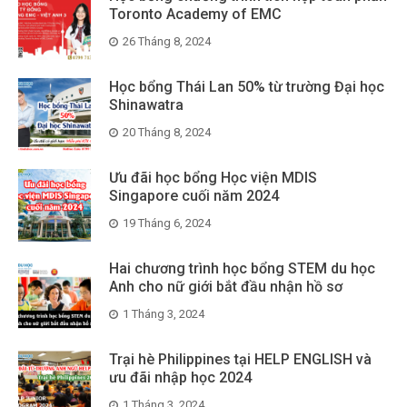
Toronto Academy of EMC
26 Tháng 8, 2024
Học bổng Thái Lan 50% từ trường Đại học
Shinawatra
20 Tháng 8, 2024
Ưu đãi học bổng Học viện MDIS
Singapore cuối năm 2024
19 Tháng 6, 2024
Hai chương trình học bổng STEM du học
Anh cho nữ giới bắt đầu nhận hồ sơ
1 Tháng 3, 2024
Trại hè Philippines tại HELP ENGLISH và
ưu đãi nhập học 2024
1 Tháng 3, 2024