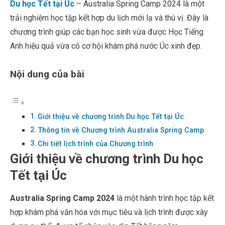
Du học Tết tại Úc
– Australia Spring Camp 2024 là một
trải nghiệm học tập kết hợp du lịch mới lạ và thú vị. Đây là
chương trình giúp các bạn học sinh vừa được Học Tiếng
Anh hiệu quả vừa có cơ hội khám phá nước Úc xinh đẹp.
Nội dung của bài
Giới thiệu về chương trình Du học Tết tại Úc
Thông tin về Chương trình Australia Spring Camp
Chi tiết lịch trình của Chương trình
Giới thiệu về chương trình Du học
Tết tại Úc
Australia Spring Camp 2024
là một hành trình học tập kết
hợp khám phá văn hóa với mục tiêu và lịch trình được xây