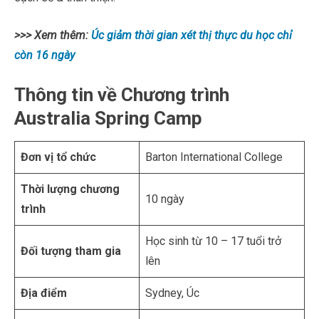
>>> Xem thêm:
Úc giảm thời gian xét thị thực du học chỉ
còn 16 ngày
Thông tin về Chương trình
Australia Spring Camp
Đơn vị tổ chức
Barton International College
Thời lượng chương
10 ngày
trình
Học sinh từ 10 – 17 tuổi trở
Đối tượng tham gia
lên
Địa điểm
Sydney, Úc