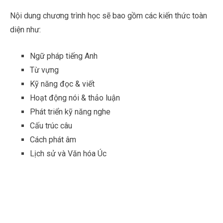
Nội dung chương trình học sẽ bao gồm các kiến thức toàn
diện như:
Ngữ pháp tiếng Anh
Từ vựng
Kỹ năng đọc & viết
Hoạt động nói & thảo luận
Phát triển kỹ năng nghe
Cấu trúc câu
Cách phát âm
Lịch sử và Văn hóa Úc