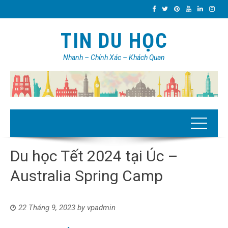
TIN DU HỌC
Nhanh – Chính Xác – Khách Quan
Du học Tết 2024 tại Úc –
Australia Spring Camp
22 Tháng 9, 2023
by
vpadmin