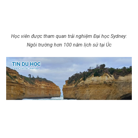
Học viên được tham quan trải nghiệm Đại học Sydney:
Ngôi trường hơn 100 năm lịch sử tại Úc