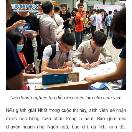
Các doanh nghiệp tạo điều kiện việc làm cho sinh viên
Nếu giành giải Nhất trong cuộc thi này, sinh viên sẽ nhận
được học bổng toàn phần trong 5 năm. Bao gồm các
chuyên ngành như Ngôn ngữ, báo chí, du lịch, kinh tế…