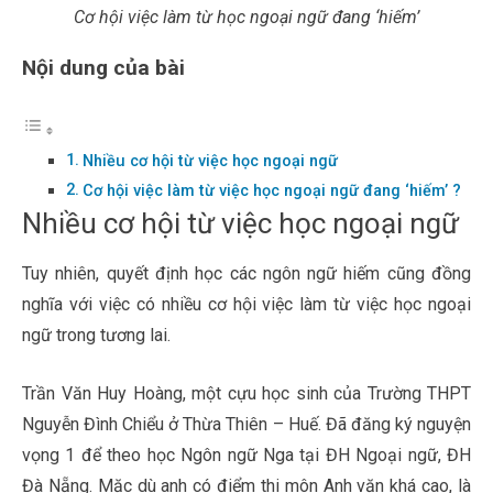
Cơ hội việc làm từ học ngoại ngữ đang ‘hiếm’
Nội dung của bài
Nhiều cơ hội từ việc học ngoại ngữ
Cơ hội việc làm từ việc học ngoại ngữ đang ‘hiếm’ ?
Nhiều cơ hội từ việc học ngoại ngữ
Tuy nhiên, quyết định học các ngôn ngữ hiếm cũng đồng
nghĩa với việc có nhiều cơ hội việc làm từ việc học ngoại
ngữ trong tương lai.
Trần Văn Huy Hoàng, một cựu học sinh của Trường THPT
Nguyễn Đình Chiểu ở Thừa Thiên – Huế. Đã đăng ký nguyện
vọng 1 để theo học Ngôn ngữ Nga tại ĐH Ngoại ngữ, ĐH
Đà Nẵng. Mặc dù anh có điểm thi môn Anh văn khá cao, là