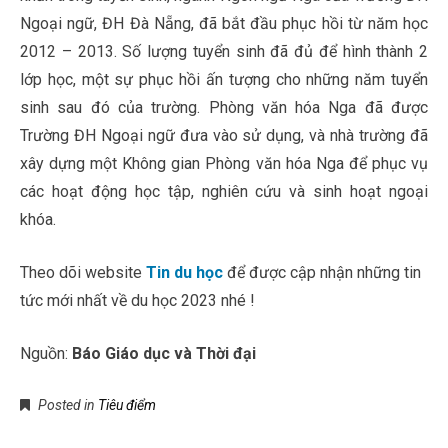
Ngoại ngữ, ĐH Đà Nẵng, đã bắt đầu phục hồi từ năm học
2012 – 2013. Số lượng tuyển sinh đã đủ để hình thành 2
lớp học, một sự phục hồi ấn tượng cho những năm tuyển
sinh sau đó của trường. Phòng văn hóa Nga đã được
Trường ĐH Ngoại ngữ đưa vào sử dụng, và nhà trường đã
xây dựng một Không gian Phòng văn hóa Nga để phục vụ
các hoạt động học tập, nghiên cứu và sinh hoạt ngoại
khóa.
Theo dõi website
Tin du học
để được cập nhận những tin
tức mới nhất về du học 2023 nhé !
Nguồn:
Báo Giáo dục và Thời đại
Posted in
Tiêu điểm