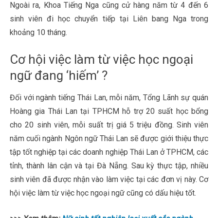
Ngoài ra, Khoa Tiếng Nga cũng cử hàng năm từ 4 đến 6
sinh viên đi học chuyển tiếp tại Liên bang Nga trong
khoảng 10 tháng.
Cơ hội việc làm từ việc học ngoại
ngữ đang ‘hiếm’ ?
Đối với ngành tiếng Thái Lan, mỗi năm, Tổng Lãnh sự quán
Hoàng gia Thái Lan tại TPHCM hỗ trợ 20 suất học bổng
cho 20 sinh viên, mỗi suất trị giá 5 triệu đồng. Sinh viên
năm cuối ngành Ngôn ngữ Thái Lan sẽ được giới thiệu thực
tập tốt nghiệp tại các doanh nghiệp Thái Lan ở TPHCM, các
tỉnh, thành lân cận và tại Đà Nẵng. Sau kỳ thực tập, nhiều
sinh viên đã được nhận vào làm việc tại các đơn vị này. Cơ
hội việc làm từ việc học ngoại ngữ cũng có dấu hiệu tốt.