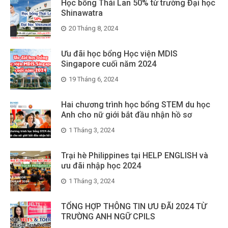
Học bổng Thái Lan 50% từ trường Đại học
Shinawatra
20 Tháng 8, 2024
Ưu đãi học bổng Học viện MDIS
Singapore cuối năm 2024
19 Tháng 6, 2024
Hai chương trình học bổng STEM du học
Anh cho nữ giới bắt đầu nhận hồ sơ
1 Tháng 3, 2024
Trại hè Philippines tại HELP ENGLISH và
ưu đãi nhập học 2024
1 Tháng 3, 2024
TỔNG HỢP THÔNG TIN ƯU ĐÃI 2024 TỪ
TRƯỜNG ANH NGỮ CPILS