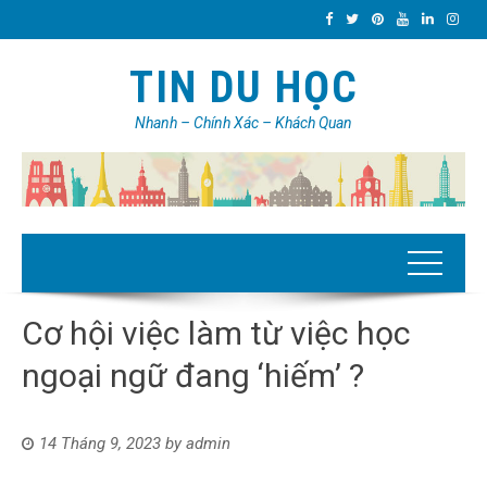
TIN DU HỌC
Nhanh – Chính Xác – Khách Quan
Cơ hội việc làm từ việc học
ngoại ngữ đang ‘hiếm’ ?
14 Tháng 9, 2023
by
admin