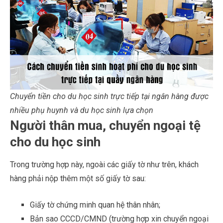
Chuyển tiền cho du học sinh trực tiếp tại ngân hàng được
nhiều phụ huynh và du học sinh lựa chọn
Người thân mua, chuyển ngoại tệ
cho du học sinh
Trong trường hợp này, ngoài các giấy tờ như trên, khách
hàng phải nộp thêm một số giấy tờ sau:
Giấy tờ chứng minh quan hệ thân nhân;
Bản sao CCCD/CMND (trường hợp xin chuyển ngoại