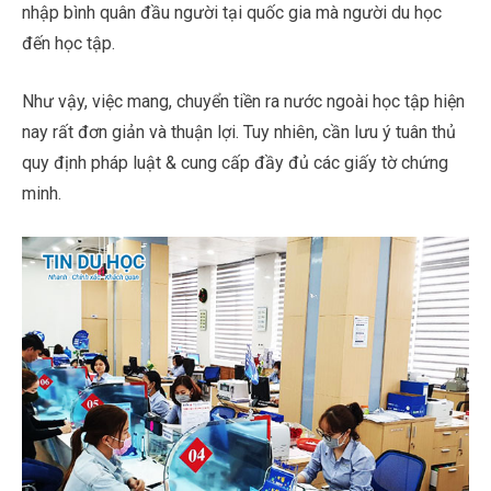
nhập bình quân đầu người tại quốc gia mà người du học
đến học tập.
Như vậy, việc mang, chuyển tiền ra nước ngoài học tập hiện
nay rất đơn giản và thuận lợi. Tuy nhiên, cần lưu ý tuân thủ
quy định pháp luật & cung cấp đầy đủ các giấy tờ chứng
minh.