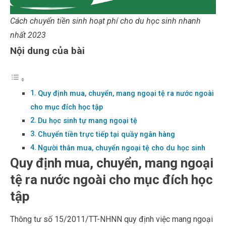
Cách chuyển tiền sinh hoạt phí cho du học sinh nhanh
nhất 2023
Nội dung của bài
Quy định mua, chuyển, mang ngoại tệ ra nước ngoài
cho mục đích học tập
Du học sinh tự mang ngoại tệ
Chuyển tiền trực tiếp tại quầy ngân hàng
Người thân mua, chuyển ngoại tệ cho du học sinh
Quy định mua, chuyển, mang ngoại
tệ ra nước ngoài cho mục đích học
tập
Thông tư số 15/2011/TT-NHNN quy định việc mang ngoại