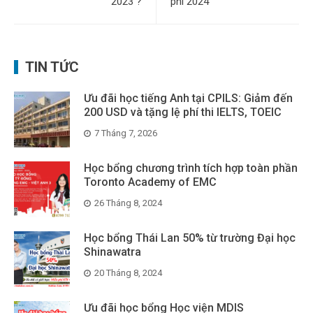
2023 ?
phí 2024
TIN TỨC
Ưu đãi học tiếng Anh tại CPILS: Giảm đến
200 USD và tặng lệ phí thi IELTS, TOEIC
7 Tháng 7, 2026
Học bổng chương trình tích hợp toàn phần
Toronto Academy of EMC
26 Tháng 8, 2024
Học bổng Thái Lan 50% từ trường Đại học
Shinawatra
20 Tháng 8, 2024
Ưu đãi học bổng Học viện MDIS