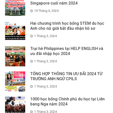
Singapore cuối năm 2024
19 Tháng 6, 2024
Hai chương trình học bổng STEM du học
Anh cho nữ giới bắt đầu nhận hồ sơ
1 Tháng 3, 2024
Trại hè Philippines tại HELP ENGLISH và
ưu đãi nhập học 2024
1 Tháng 3, 2024
TỔNG HỢP THÔNG TIN ƯU ĐÃI 2024 TỪ
TRƯỜNG ANH NGỮ CPILS
1 Tháng 3, 2024
1000 học bổng Chính phủ du học tại Liên
bang Nga năm 2024
1 Tháng 3, 2024