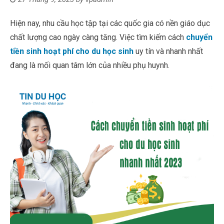
Hiện nay, nhu cầu học tập tại các quốc gia có nền giáo dục
chất lượng cao ngày càng tăng. Việc tìm kiếm cách
chuyển
tiền sinh hoạt phí cho du học sinh
uy tín và nhanh nhất
đang là mối quan tâm lớn của nhiều phụ huynh.