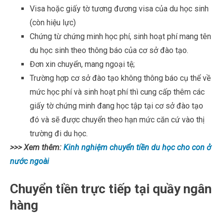
Visa hoặc giấy tờ tương đương visa của du học sinh
(còn hiệu lực)
Chứng từ chứng minh học phí, sinh hoạt phí mang tên
du học sinh theo thông báo của cơ sở đào tạo.
Đơn xin chuyển, mang ngoại tệ;
Trường hợp cơ sở đào tạo không thông báo cụ thể về
mức học phí và sinh hoạt phí thì cung cấp thêm các
giấy tờ chứng minh đang học tập tại cơ sở đào tạo
đó và sẽ được chuyển theo hạn mức căn cứ vào thị
trường đi du học.
>>> Xem thêm:
Kinh nghiệm chuyển tiền du học cho con ở
nước ngoài
Chuyển tiền trực tiếp tại quầy ngân
hàng