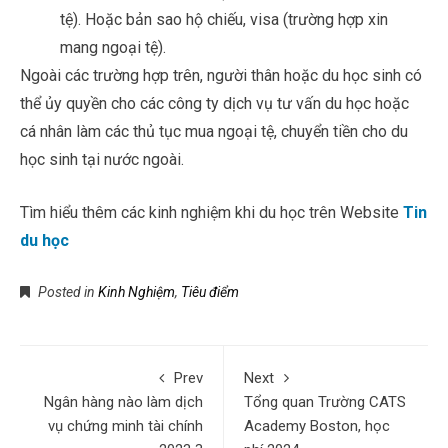
tệ). Hoặc bản sao hộ chiếu, visa (trường hợp xin
mang ngoại tệ).
Ngoài các trường hợp trên, người thân hoặc du học sinh có
thể ủy quyền cho các công ty dịch vụ tư vấn du học hoặc
cá nhân làm các thủ tục mua ngoại tệ, chuyển tiền cho du
học sinh tại nước ngoài.
Tìm hiểu thêm các kinh nghiệm khi du học trên Website
Tin
du học
Posted in
Kinh Nghiệm
,
Tiêu điểm
Prev
Next
Ngân hàng nào làm dịch
Tổng quan Trường CATS
vụ chứng minh tài chính
Academy Boston, học