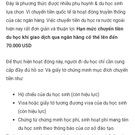
Đây là phương thức được nhiều phụ huynh & du học sinh
lựa chọn. Vì chuyển tiền quốc tế là hoạt động truyền thống
của các ngân hàng. Việc chuyển tiền du học ra nước ngoài
hiện nay rất đơn giản và thuận lợi.
Hạn mức chuyển tiền
du học khi giao dịch qua ngân hàng có thể lên đến
70.000 USD
Để thực hiện hoạt động này, người đi du học chỉ cần cung
cấp đầy đủ hồ sơ. Và giấy tờ chứng minh mục đích chuyển
tiền như:
Hộ chiếu của du học sinh (còn hiệu lực)
Visa hoặc giấy tờ tương đương visa của du học sinh
(còn hiệu lực)
Chứng từ chứng minh học phí, sinh hoạt phí mang tên
du học sinh theo thông báo của cơ sở đào tạo.