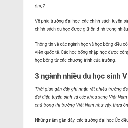
ông?
Về phía trường đại học, các chính sách tuyển s
chính sách du học được giữ ổn định trong nhiều
Thông tin về các ngành học và học bổng đều có
viên quốc tế. Các học bổng nhập học được công 
học bổng từ các chương trình của trường.
3 ngành nhiều du học sinh V
Thời gian gần đây ghi nhận rất nhiều trường đạ
đại diện tuyển sinh và các khoa sang Việt Nam 
chú trọng thị trường Việt Nam như vậy, thưa ô
Những năm gần đây, các trường đại học Úc đều