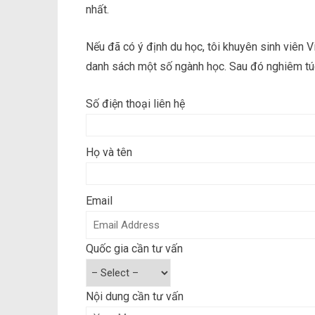
nhất.
Nếu đã có ý định du học, tôi khuyên sinh viên V
danh sách một số ngành học. Sau đó nghiêm túc
Số điện thoại liên hệ
Họ và tên
Email
Quốc gia cần tư vấn
Nội dung cần tư vấn