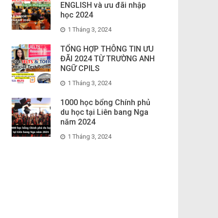
ENGLISH và ưu đãi nhập
học 2024
1 Tháng 3, 2024
TỔNG HỢP THÔNG TIN ƯU
ĐÃI 2024 TỪ TRƯỜNG ANH
NGỮ CPILS
1 Tháng 3, 2024
1000 học bổng Chính phủ
du học tại Liên bang Nga
năm 2024
1 Tháng 3, 2024