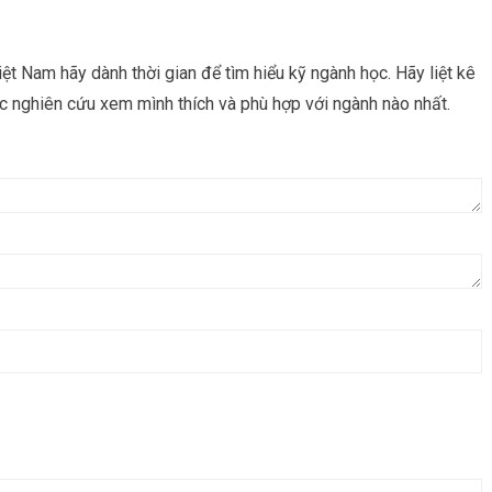
iệt Nam hãy dành thời gian để tìm hiểu kỹ ngành học. Hãy liệt kê
 nghiên cứu xem mình thích và phù hợp với ngành nào nhất.