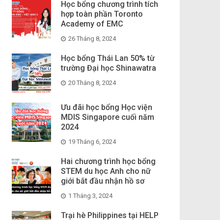
Học bổng chương trình tích
hợp toàn phần Toronto
Academy of EMC
26 Tháng 8, 2024
Học bổng Thái Lan 50% từ
trường Đại học Shinawatra
20 Tháng 8, 2024
Ưu đãi học bổng Học viện
MDIS Singapore cuối năm
2024
19 Tháng 6, 2024
Hai chương trình học bổng
STEM du học Anh cho nữ
giới bắt đầu nhận hồ sơ
1 Tháng 3, 2024
Trại hè Philippines tại HELP