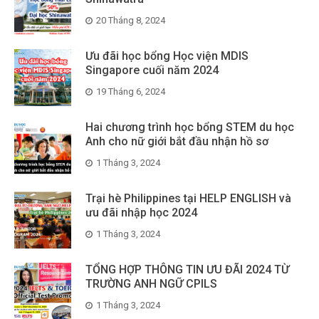
20 Tháng 8, 2024
Ưu đãi học bổng Học viện MDIS
Singapore cuối năm 2024
19 Tháng 6, 2024
Hai chương trình học bổng STEM du học
Anh cho nữ giới bắt đầu nhận hồ sơ
1 Tháng 3, 2024
Trại hè Philippines tại HELP ENGLISH và
ưu đãi nhập học 2024
1 Tháng 3, 2024
TỔNG HỢP THÔNG TIN ƯU ĐÃI 2024 TỪ
TRƯỜNG ANH NGỮ CPILS
1 Tháng 3, 2024