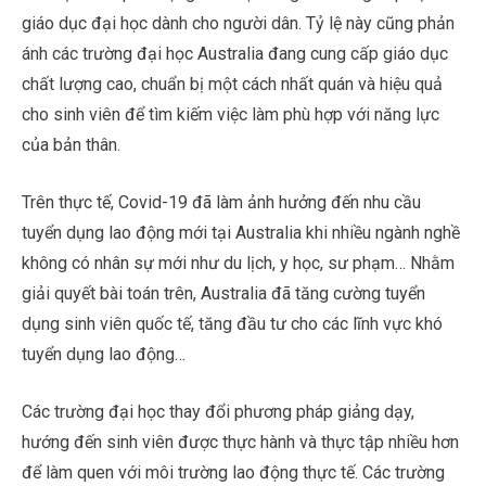
giáo dục đại học dành cho người dân. Tỷ lệ này cũng phản
ánh các trường đại học Australia đang cung cấp giáo dục
chất lượng cao, chuẩn bị một cách nhất quán và hiệu quả
cho sinh viên để tìm kiếm việc làm phù hợp với năng lực
của bản thân.
Trên thực tế, Covid-19 đã làm ảnh hưởng đến nhu cầu
tuyển dụng lao động mới tại Australia khi nhiều ngành nghề
không có nhân sự mới như du lịch, y học, sư phạm… Nhằm
giải quyết bài toán trên, Australia đã tăng cường tuyển
dụng sinh viên quốc tế, tăng đầu tư cho các lĩnh vực khó
tuyển dụng lao động…
Các trường đại học thay đổi phương pháp giảng dạy,
hướng đến sinh viên được thực hành và thực tập nhiều hơn
để làm quen với môi trường lao động thực tế. Các trường