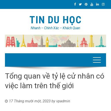
TIN DU HỌC
Nhanh – Chính Xác – Khách Quan
Tổng quan về tỷ lệ cử nhân có
việc làm trên thế giới
17 Tháng mười một, 2023
by
vpadmin