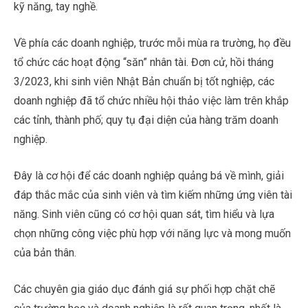
kỹ năng, tay nghề.
Về phía các doanh nghiệp, trước mỗi mùa ra trường, họ đều
tổ chức các hoạt động “săn” nhân tài. Đơn cử, hồi tháng
3/2023, khi sinh viên Nhật Bản chuẩn bị tốt nghiệp, các
doanh nghiệp đã tổ chức nhiều hội thảo việc làm trên khắp
các tỉnh, thành phố; quy tụ đại diện của hàng trăm doanh
nghiệp.
Đây là cơ hội để các doanh nghiệp quảng bá về mình, giải
đáp thắc mắc của sinh viên và tìm kiếm những ứng viên tài
năng. Sinh viên cũng có cơ hội quan sát, tìm hiểu và lựa
chọn những công việc phù hợp với năng lực và mong muốn
của bản thân.
Các chuyên gia giáo dục đánh giá sự phối hợp chặt chẽ