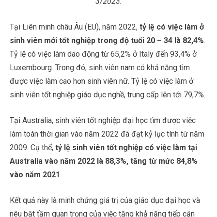
3/2023.
Tại Liên minh châu Âu (EU), năm 2022,
tỷ lệ có việc làm ở
sinh viên mới tốt nghiệp trong độ tuổi 20 – 34 là 82,4%
.
Tỷ lệ có việc làm dao động từ 65,2% ở Italy đến 93,4% ở
Luxembourg. Trong đó, sinh viên nam có khả năng tìm
được việc làm cao hơn sinh viên nữ. Tỷ lệ có việc làm ở
sinh viên tốt nghiệp giáo dục nghề, trung cấp lên tới 79,7%.
Tại Australia, sinh viên tốt nghiệp đại học tìm được việc
làm toàn thời gian vào năm 2022 đã đạt kỷ lục tính từ năm
2009. Cụ thể,
tỷ lệ sinh viên tốt nghiệp có việc làm tại
Australia vào năm 2022 là 88,3%, tăng từ mức 84,8%
vào năm 2021
.
Kết quả này là minh chứng giá trị của giáo dục đại học và
nêu bật tầm quan trọng của việc tăng khả năng tiếp cận