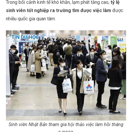
Trong bối cảnh kinh tế khó khăn, lạm phát tăng cao,
tỷ lệ
sinh viên tốt nghiệp ra trường tìm được việc làm
được
nhiều quốc gia quan tâm.
Sinh viên Nhật Bản tham gia hội thảo việc làm hồi tháng