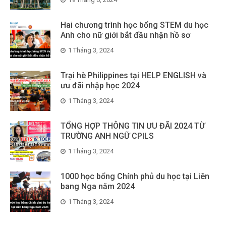
Hai chương trình học bổng STEM du học
Anh cho nữ giới bắt đầu nhận hồ sơ
1 Tháng 3, 2024
Trại hè Philippines tại HELP ENGLISH và
ưu đãi nhập học 2024
1 Tháng 3, 2024
TỔNG HỢP THÔNG TIN ƯU ĐÃI 2024 TỪ
TRƯỜNG ANH NGỮ CPILS
1 Tháng 3, 2024
1000 học bổng Chính phủ du học tại Liên
bang Nga năm 2024
1 Tháng 3, 2024