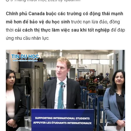
Chính phủ Canada buộc các trường có động thái mạnh
mẽ hơn để bảo vệ du học sinh
trước nạn lừa đảo, đồng
thời
cải cách thị thực làm việc sau khi tốt nghiệp
để đáp
ứng nhu cầu nhân lực.