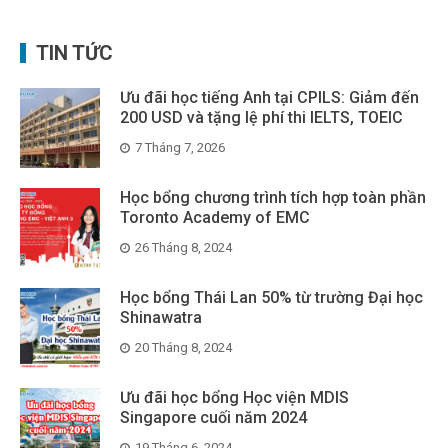
TIN TỨC
Ưu đãi học tiếng Anh tại CPILS: Giảm đến
200 USD và tặng lệ phí thi IELTS, TOEIC
7 Tháng 7, 2026
Học bổng chương trình tích hợp toàn phần
Toronto Academy of EMC
26 Tháng 8, 2024
Học bổng Thái Lan 50% từ trường Đại học
Shinawatra
20 Tháng 8, 2024
Ưu đãi học bổng Học viện MDIS
Singapore cuối năm 2024
19 Tháng 6, 2024