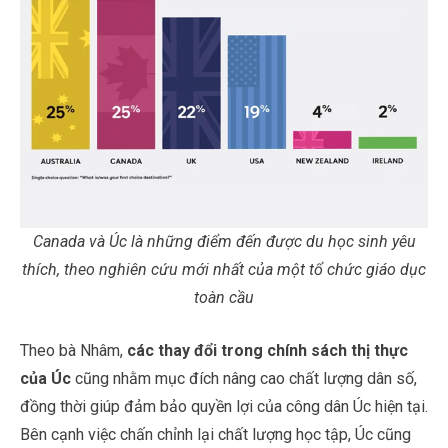
Canada và Úc là những điểm đến được du học sinh yêu
thích, theo nghiên cứu mới nhất của một tổ chức giáo dục
toàn cầu
Theo bà Nhâm,
các thay đổi trong chính sách thị thực
của Úc
cũng nhằm mục đích nâng cao chất lượng dân số,
đồng thời giúp đảm bảo quyền lợi của công dân Úc hiện tại.
Bên cạnh việc chấn chỉnh lại chất lượng học tập, Úc cũng