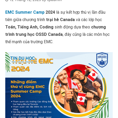
EMC Summer Camp
2024
là sự kết hợp thú vị lần đầu
tiên giữa chương trình
trại hè Canada
và các lớp học
Toán, Tiếng Anh, Coding
sinh động dựa theo
chương
trình trung học OSSD Canada
, đây cũng là các môn học
thế mạnh của trường EMC.