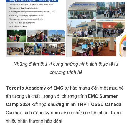
Những điểm thú vị cùng những hình ảnh thực tế từ
chương trình hè
Toronto Academy of EMC
tự hào mang đến một mùa hè
ấn tượng và chất lượng với chương trình
EMC Summer
Camp 2024
kết hợp
chương trình THPT OSSD Canada
.
Các học sinh đăng ký sớm sẽ có nhiều cơ hội nhận được
nhiều phần thưởng hấp dẫn!