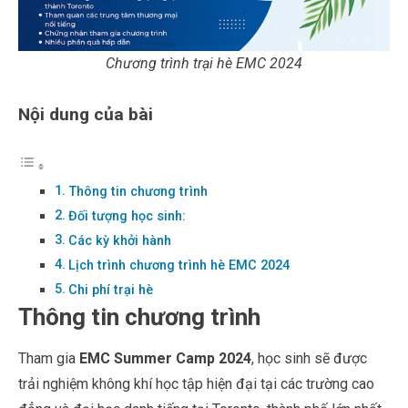
Chương trình trại hè EMC 2024
Nội dung của bài
Thông tin chương trình
Đối tượng học sinh:
Các kỳ khởi hành
Lịch trình chương trình hè EMC 2024
Chi phí trại hè
Thông tin chương trình
Tham gia
EMC Summer Camp 2024
, học sinh sẽ được
trải nghiệm không khí học tập hiện đại tại các trường cao