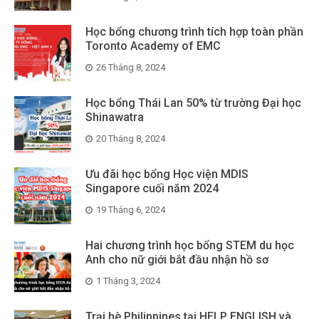
Học bổng chương trình tích hợp toàn phần
Toronto Academy of EMC
26 Tháng 8, 2024
Học bổng Thái Lan 50% từ trường Đại học
Shinawatra
20 Tháng 8, 2024
Ưu đãi học bổng Học viện MDIS
Singapore cuối năm 2024
19 Tháng 6, 2024
Hai chương trình học bổng STEM du học
Anh cho nữ giới bắt đầu nhận hồ sơ
1 Tháng 3, 2024
Trại hè Philippines tại HELP ENGLISH và