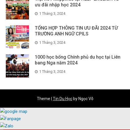
ưu đãi nhập học 2024
1 Tháng 3, 2024
TỔNG HỢP THÔNG TIN ƯU ĐÃI 2024 TỪ
TRƯỜNG ANH NGỮ CPILS
1 Tháng 3, 2024
1000 học bổng Chính phủ du học tại Liên
bang Nga năm 2024
1 Tháng 3, 2024
Theme
|
Tin Du Học
by Ngọc Võ