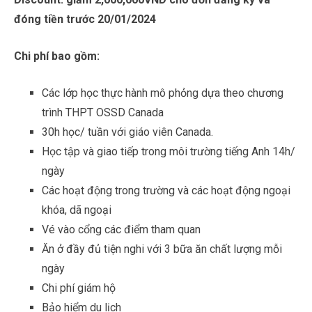
đóng tiền trước 20/01/2024
Chi phí bao gồm:
Các lớp học thực hành mô phỏng dựa theo chương
trình THPT OSSD Canada
30h học/ tuần với giáo viên Canada.
Học tập và giao tiếp trong môi trường tiếng Anh 14h/
ngày
Các hoạt động trong trường và các hoạt động ngoại
khóa, dã ngoại
Vé vào cổng các điểm tham quan
Ăn ở đầy đủ tiện nghi với 3 bữa ăn chất lượng mỗi
ngày
Chi phí giám hộ
Bảo hiểm du lịch