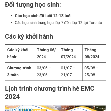
Đối tượng học sinh:
Các học sinh độ tuổi 12-18 tuổi
Các học sinh trung học lớp 7 đến lớp 12 tại Toronto
Các kỳ khởi hành
Các kỳ khởi
Tháng 06/
Tháng
Tháng
hành:
2024
07/2024
08/2024
Chương trình
03/06 –
01/07 –
05/08 –
3 tuần
23/06
21/07
25/08
Lịch trình chương trình hè EMC
2024