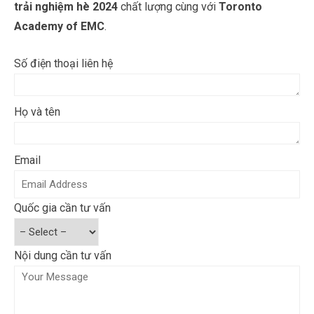
trải nghiệm hè 2024
chất lượng cùng với
Toronto
Academy of EMC
.
Số điện thoại liên hệ
Họ và tên
Email
Quốc gia cần tư vấn
Nội dung cần tư vấn