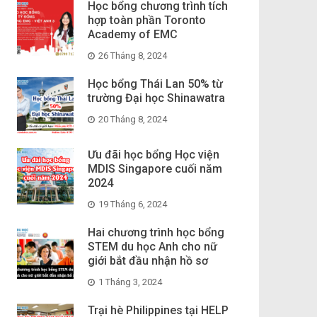
Học bổng chương trình tích
hợp toàn phần Toronto
Academy of EMC
26 Tháng 8, 2024
Học bổng Thái Lan 50% từ
trường Đại học Shinawatra
20 Tháng 8, 2024
Ưu đãi học bổng Học viện
MDIS Singapore cuối năm
2024
19 Tháng 6, 2024
Hai chương trình học bổng
STEM du học Anh cho nữ
giới bắt đầu nhận hồ sơ
1 Tháng 3, 2024
Trại hè Philippines tại HELP