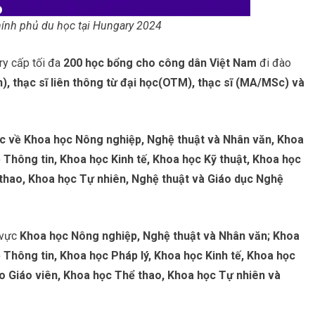
ính phủ du học tại Hungary 2024
ry cấp tối đa
200 học bổng cho công dân Việt Nam
đi đào
n), thạc sĩ liên thông từ đại học(OTM), thạc sĩ (MA/MSc) và
ọc về Khoa học Nông nghiệp, Nghệ thuật và Nhân văn, Khoa
 Thông tin, Khoa học Kinh tế, Khoa học Kỹ thuật, Khoa học
thao, Khoa học Tự nhiên, Nghệ thuật và Giáo dục Nghệ
 vực
Khoa học Nông nghiệp, Nghệ thuật và Nhân văn; Khoa
 Thông tin, Khoa học Pháp lý, Khoa học Kinh tế, Khoa học
ạo Giáo viên, Khoa học Thể thao, Khoa học Tự nhiên và