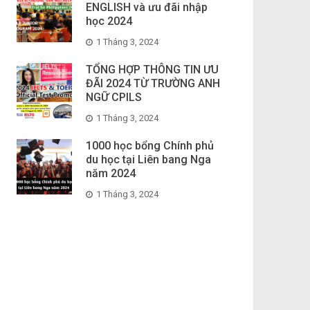
ENGLISH và ưu đãi nhập
học 2024
1 Tháng 3, 2024
TỔNG HỢP THÔNG TIN ƯU
ĐÃI 2024 TỪ TRƯỜNG ANH
NGỮ CPILS
1 Tháng 3, 2024
1000 học bổng Chính phủ
du học tại Liên bang Nga
năm 2024
1 Tháng 3, 2024